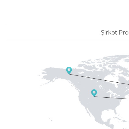
Şirkət Prof