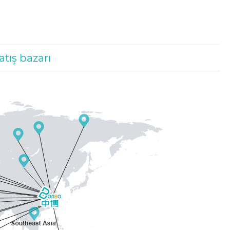
atış bazarı